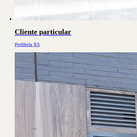
Cliente particular
Perfilería XS