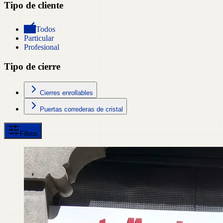
Tipo de cliente
Todos
Particular
Profesional
Tipo de cierre
Cierres enrollables
Puertas correderas de cristal
Filtros