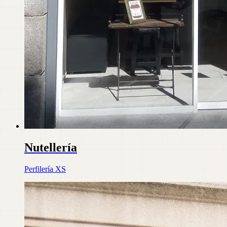
Nutellería
Perfilería XS