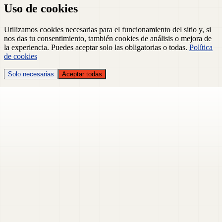
Uso de cookies
Utilizamos cookies necesarias para el funcionamiento del sitio y, si
nos das tu consentimiento, también cookies de análisis o mejora de
la experiencia. Puedes aceptar solo las obligatorias o todas.
Política
de cookies
Solo necesarias
Aceptar todas