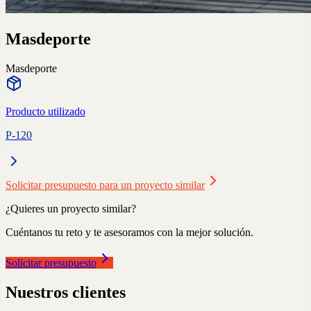
Masdeporte
Masdeporte
Producto utilizado
P-120
Solicitar presupuesto para un proyecto similar
¿Quieres un proyecto similar?
Cuéntanos tu reto y te asesoramos con la mejor solución.
Solicitar presupuesto
Nuestros clientes