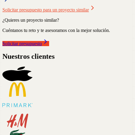
Solicitar presupuesto para un proyecto similar
¿Quieres un proyecto similar?
Cuéntanos tu reto y te asesoramos con la mejor solución.
Solicitar presupuesto
Nuestros clientes