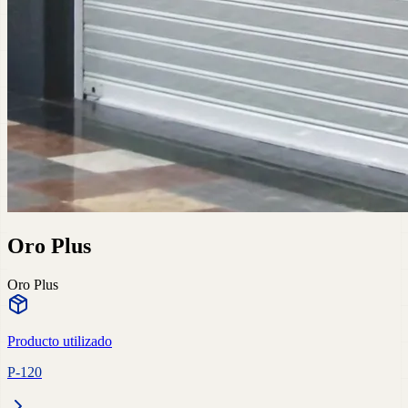
Oro Plus
Oro Plus
Producto utilizado
P-120