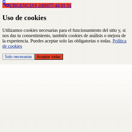
URGENCIAS 24H
677 44 01 51
Uso de cookies
Utilizamos cookies necesarias para el funcionamiento del sitio y, si
nos das tu consentimiento, también cookies de análisis o mejora de
la experiencia. Puedes aceptar solo las obligatorias o todas.
Política
de cookies
Solo necesarias
Aceptar todas