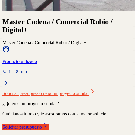
Master Cadena / Comercial Rubio /
Digital+
Master Cadena / Comercial Rubio / Digital+
Producto utilizado
Varilla 8 mm
Solicitar presupuesto para un proyecto similar
¿Quieres un proyecto similar?
Cuéntanos tu reto y te asesoramos con la mejor solución.
Solicitar presupuesto