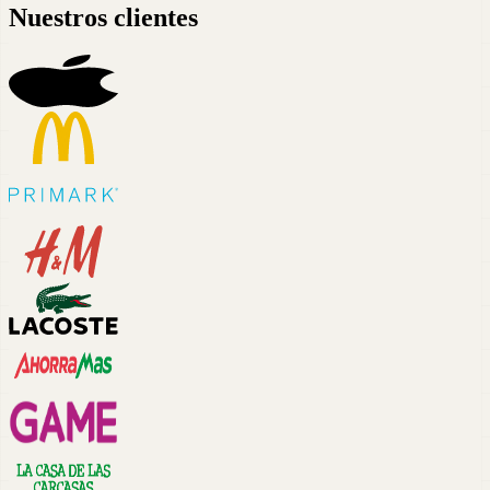
Nuestros clientes