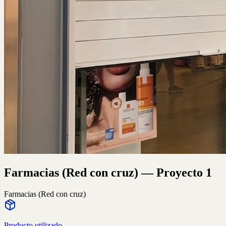
Farmacias (Red con cruz) — Proyecto 1
Farmacias (Red con cruz)
Producto utilizado