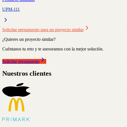
UPM-111
Solicitar presupuesto para un proyecto similar
¿Quieres un proyecto similar?
Cuéntanos tu reto y te asesoramos con la mejor solución.
Solicitar presupuesto
Nuestros clientes