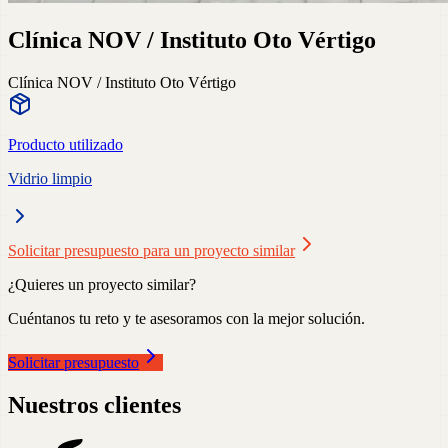
Clínica NOV / Instituto Oto Vértigo
Clínica NOV / Instituto Oto Vértigo
Producto utilizado
Vidrio limpio
Solicitar presupuesto para un proyecto similar
¿Quieres un proyecto similar?
Cuéntanos tu reto y te asesoramos con la mejor solución.
Solicitar presupuesto
Nuestros clientes