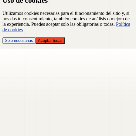
Uso de cookies
Utilizamos cookies necesarias para el funcionamiento del sitio y, si
nos das tu consentimiento, también cookies de análisis o mejora de
la experiencia. Puedes aceptar solo las obligatorias o todas.
Política
de cookies
Solo necesarias
Aceptar todas