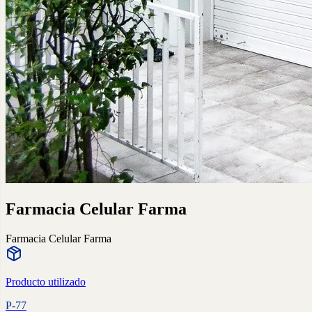
Farmacia Celular Farma
Farmacia Celular Farma
Producto utilizado
P-77