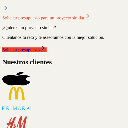
Solicitar presupuesto para un proyecto similar
¿Quieres un proyecto similar?
Cuéntanos tu reto y te asesoramos con la mejor solución.
Solicitar presupuesto
Nuestros clientes