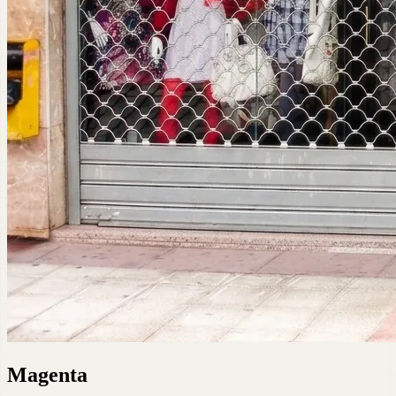
Magenta