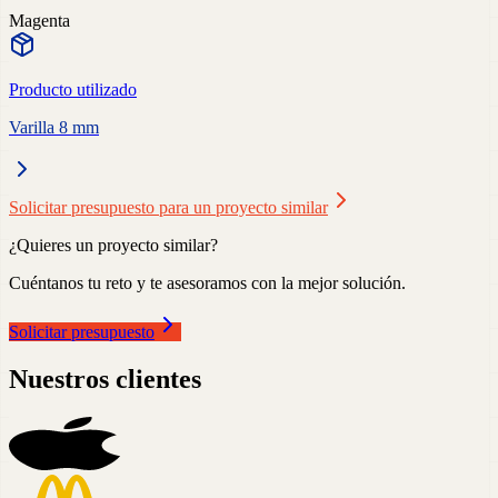
Magenta
Producto utilizado
Varilla 8 mm
Solicitar presupuesto para un proyecto similar
¿Quieres un proyecto similar?
Cuéntanos tu reto y te asesoramos con la mejor solución.
Solicitar presupuesto
Nuestros clientes