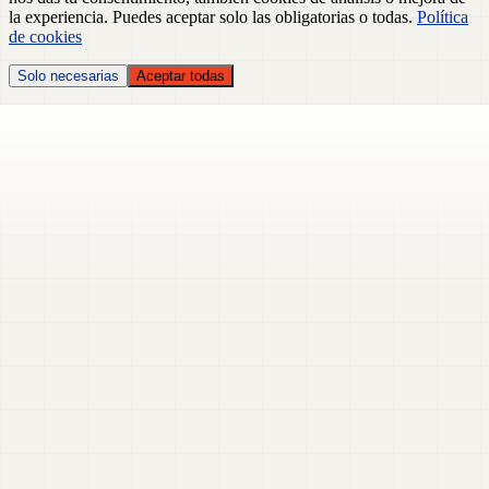
la experiencia. Puedes aceptar solo las obligatorias o todas.
Política
de cookies
Solo necesarias
Aceptar todas