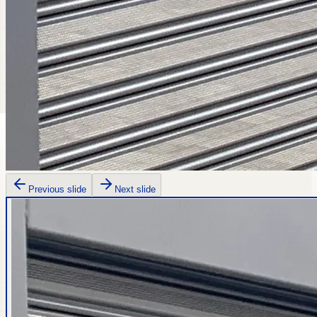
Previous slide
Next slide