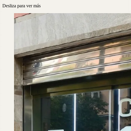
Desliza para ver más