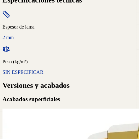
Especificaciones técnicas
Espesor de lama
2 mm
Peso (kg/m²)
SIN ESPECIFICAR
Versiones y acabados
Acabados superficiales