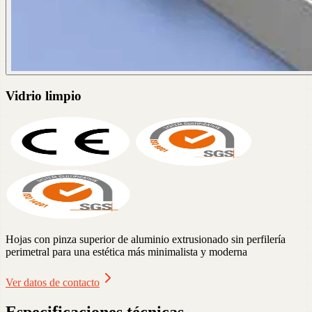
Vidrio limpio
Hojas con pinza superior de aluminio extrusionado sin perfilería
perimetral para una estética más minimalista y moderna
Ver datos de contacto