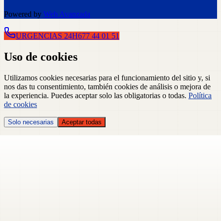
Powered by
Web Avanzada
URGENCIAS 24H
677 44 01 51
Uso de cookies
Utilizamos cookies necesarias para el funcionamiento del sitio y, si
nos das tu consentimiento, también cookies de análisis o mejora de
la experiencia. Puedes aceptar solo las obligatorias o todas.
Política
de cookies
Solo necesarias
Aceptar todas