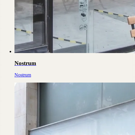
Nostrum
Nostrum