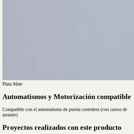
Plata Mate
Automatismos y Motorización compatible
Compatible con el automatismo de puerta corredera (con carros de
arrastre)
Proyectos realizados con este producto