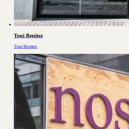
Toni Benitez
Toni Benitez