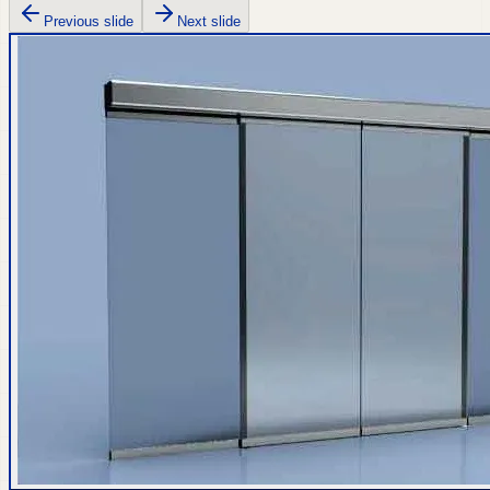
Previous slide
Next slide