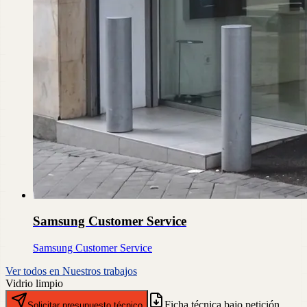
Samsung Customer Service
Samsung Customer Service
Ver todos en Nuestros trabajos
Vidrio limpio
Ficha técnica bajo petición
Solicitar presupuesto técnico