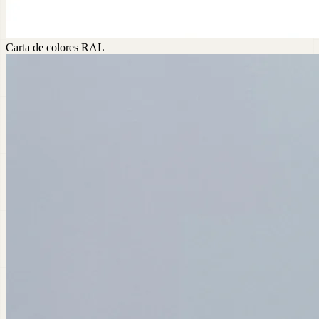
Carta de colores RAL