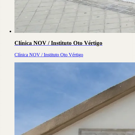
Clínica NOV / Instituto Oto Vértigo
Clínica NOV / Instituto Oto Vértigo