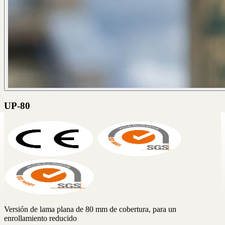
UP-80
Versión de lama plana de 80 mm de cobertura, para un
enrollamiento reducido