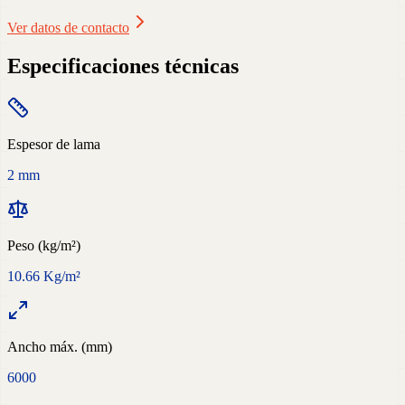
Ver datos de contacto
Especificaciones técnicas
Espesor de lama
2 mm
Peso (kg/m²)
10.66 Kg/m²
Ancho máx. (mm)
6000