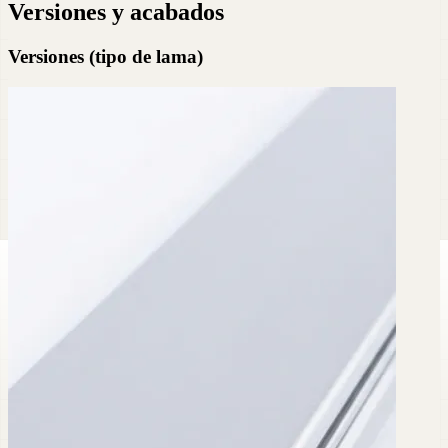
Versiones y acabados
Versiones (tipo de lama)