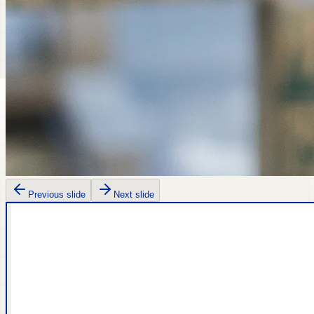
Previous slide
Next slide