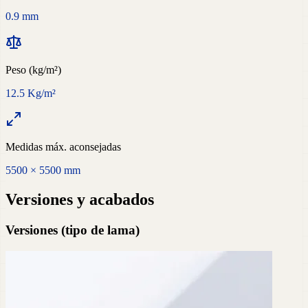
0.9 mm
Peso (kg/m²)
12.5 Kg/m²
Medidas máx. aconsejadas
5500 × 5500 mm
Versiones y acabados
Versiones (tipo de lama)