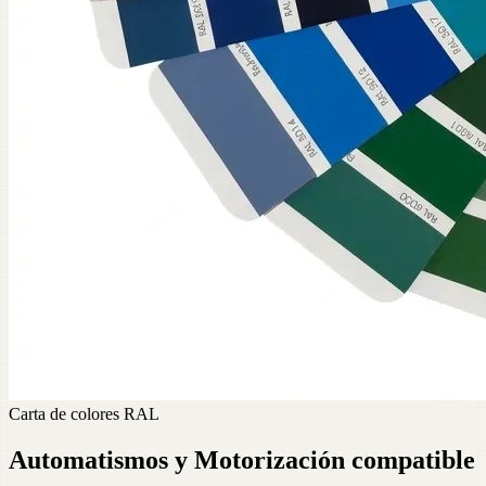
Carta de colores RAL
Automatismos y Motorización compatible