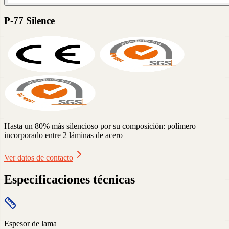
P-77 Silence
Hasta un 80% más silencioso por su composición: polímero
incorporado entre 2 láminas de acero
Ver datos de contacto
Especificaciones técnicas
Espesor de lama