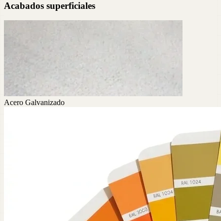
Acabados superficiales
Acero Galvanizado